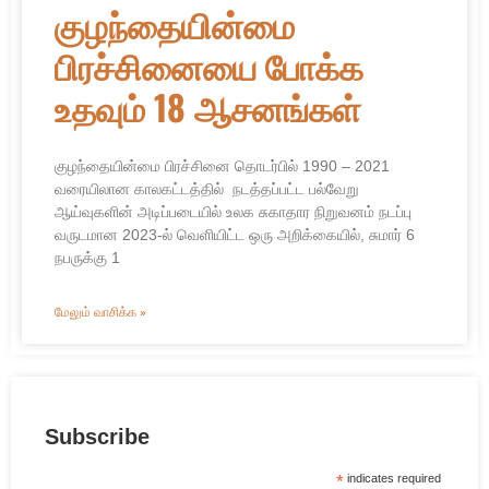
குழந்தையின்மை
பிரச்சினையை போக்க
உதவும் 18 ஆசனங்கள்
குழந்தையின்மை பிரச்சினை தொடர்பில் 1990 – 2021
வரையிலான காலகட்டத்தில் நடத்தப்பட்ட பல்வேறு
ஆய்வுகளின் அடிப்படையில் உலக சுகாதார நிறுவனம் நடப்பு
வருடமான 2023-ல் வெளியிட்ட ஒரு அறிக்கையில், சுமார் 6
நபருக்கு 1
மேலும் வாசிக்க »
Subscribe
*
indicates required