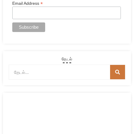
*
Email Address
தேடல்