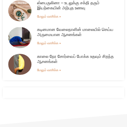
ஸ்பைருலினா – உடலுக்கு சக்தி தரும்
இயற்கையின் அற்புத உணவு
மேலும் வாசிக்க »
கடினமான வேலைநாளின் மாலையில் செய்ய
அருமையான ஆசனங்கள்
மேலும் வாசிக்க »
காலை நேர சோர்வைப் போக்க உதவும் சிறந்த
ஆசனங்கள்
மேலும் வாசிக்க »