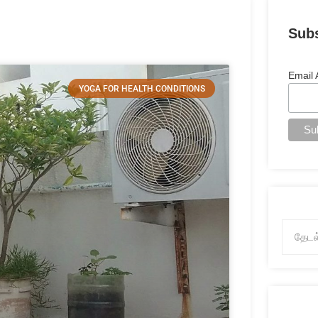
Sub
Email
YOGA FOR HEALTH CONDITIONS