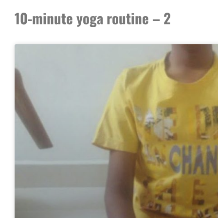
10-minute yoga routine – 2