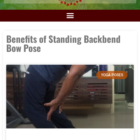
Benefits of Standing Backbend
Bow Pose
YOGA POSES