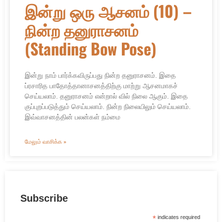
இன்று ஒரு ஆசனம் (10) –
நின்ற தனுராசனம்
(Standing Bow Pose)
இன்று நாம் பார்க்கவிருப்பது நின்ற தனுராசனம். இதை
ப்ரசாரித பாதோத்தானாசனத்திற்கு மாற்று ஆசனமாகச்
செய்யலாம். தனுராசனம் என்றால் வில் நிலை ஆகும். இதை
குப்புறப்படுத்தும் செய்யலாம். நின்ற நிலையிலும் செய்யலாம்.
இவ்வாசனத்தின் பலன்கள் நம்மை
மேலும் வாசிக்க »
Subscribe
*
indicates required