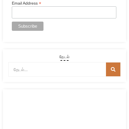
*
Email Address
தேடல்