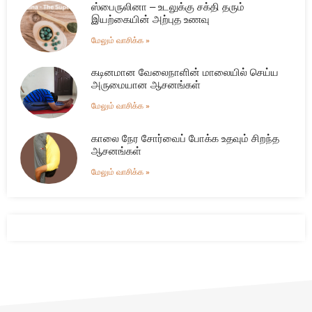
ஸ்பைருலினா – உடலுக்கு சக்தி தரும்
இயற்கையின் அற்புத உணவு
மேலும் வாசிக்க »
கடினமான வேலைநாளின் மாலையில் செய்ய
அருமையான ஆசனங்கள்
மேலும் வாசிக்க »
காலை நேர சோர்வைப் போக்க உதவும் சிறந்த
ஆசனங்கள்
மேலும் வாசிக்க »