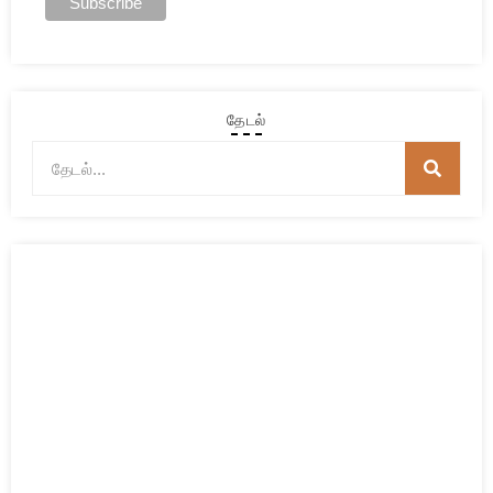
தேடல்