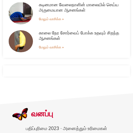
கடினமான வேலைநாளின் மாலையில் செய்ய
அருமையான ஆசனங்கள்
மேலும் வாசிக்க »
காலை நேர சோர்வைப் போக்க உதவும் சிறந்த
ஆசனங்கள்
மேலும் வாசிக்க »
வனப்பு
பதிப்புரிமை 2023 · அனைத்தும் உரிமைகள்