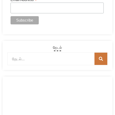
*
தேடல்