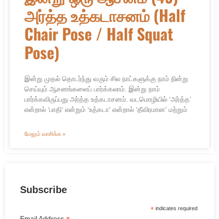
அர்த்த உத்கடாசனம் (Half
Chair Pose / Half Squat
Pose)
இன்று முதல் தொடர்ந்து வரும் சில நாட்களுக்கு நாம் நின்று
செய்யும் ஆசனங்களைப் பார்க்கலாம். இன்று நாம்
பார்க்கவிருப்பது அர்த்த உத்கடாசனம். வடமொழியில் ‘அர்த்த’
என்றால் ‘பாதி’ என்றும் ‘உத்கடா’ என்றால் ‘தீவிரமான’ மற்றும்
மேலும் வாசிக்க »
Subscribe
*
indicates required
Email Address