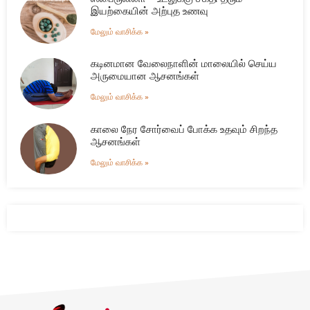
இயற்கையின் அற்புத உணவு
மேலும் வாசிக்க »
கடினமான வேலைநாளின் மாலையில் செய்ய
அருமையான ஆசனங்கள்
மேலும் வாசிக்க »
காலை நேர சோர்வைப் போக்க உதவும் சிறந்த
ஆசனங்கள்
மேலும் வாசிக்க »