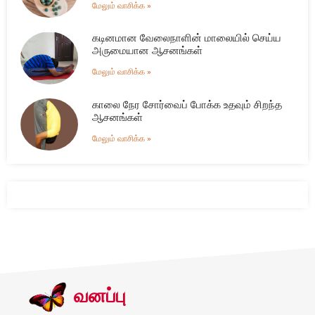
மேலும் வாசிக்க »
கடினமான வேலைநாளின் மாலையில் செய்ய
அருமையான ஆசனங்கள்
மேலும் வாசிக்க »
காலை நேர சோர்வைப் போக்க உதவும் சிறந்த
ஆசனங்கள்
மேலும் வாசிக்க »
வனப்பு