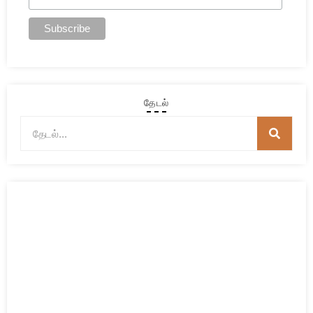
தேடல்