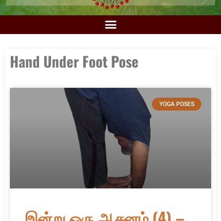
Hand Under Foot Pose
YOGA POSES
இன்று ஒரு ஆசனம் (4) –