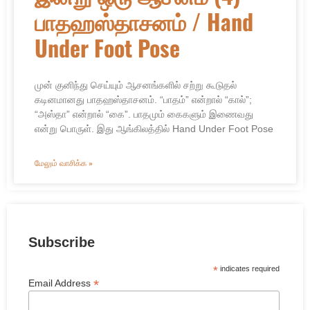
பாதஹஸ்தாசனம் / Hand
Under Foot Pose
முன் குனிந்து செய்யும் ஆசனங்களில் சற்று கூடுதல்
கடினமானது பாதஹஸ்தாசனம். “பாதம்” என்றால் “கால்”;
“அஸ்தா” என்றால் “கை”. பாதமும் கைகளும் இணைவது
என்று பொருள். இது ஆங்கிலத்தில் Hand Under Foot Pose
மேலும் வாசிக்க »
Subscribe
*
indicates required
*
Email Address