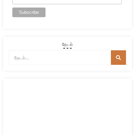
தேடல்