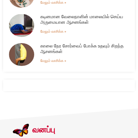
மேலும் வாசிக்க »
கடினமான வேலைநாளின் மாலையில் செய்ய
அருமையான ஆசனங்கள்
மேலும் வாசிக்க »
காலை நேர சோர்வைப் போக்க உதவும் சிறந்த
ஆசனங்கள்
மேலும் வாசிக்க »
வனப்பு