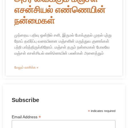
எசன்சியல் எண்ணெயின்
நன்மைகள்
முந்தைய பதிவு ஒன்றில் சளி, இருமல் போக்குதல் முதல் புற்று
நோய் தவிர்ப்பு வரையிலான மஞ்சளின் மருத்துவ குணங்கள்
பற்றி பார்த்திருக்கிறோம். மஞ்சள் தரும் நன்மைகள் போலவே
மஞ்சள் எசன்சியல் எண்ணெயின் பலன்கள் அனைத்தும்
மேலும் வாசிக்க »
Subscribe
*
indicates required
*
Email Address