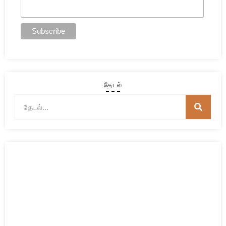
தேடல்