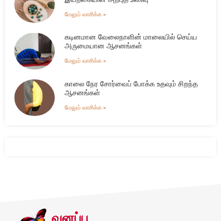
மேலும் வாசிக்க »
கடினமான வேலைநாளின் மாலையில் செய்ய
அருமையான ஆசனங்கள்
மேலும் வாசிக்க »
காலை நேர சோர்வைப் போக்க உதவும் சிறந்த
ஆசனங்கள்
மேலும் வாசிக்க »
வனப்பு