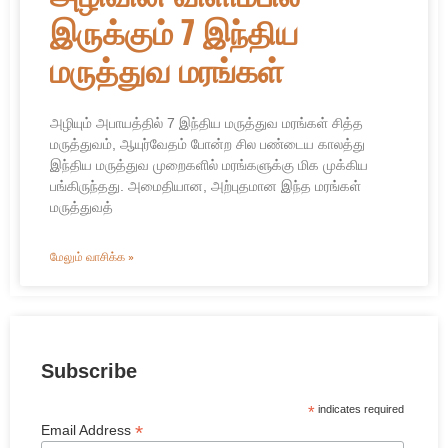
இருக்கும் 7 இந்திய
மருத்துவ மரங்கள்
அழியும் அபாயத்தில் 7 இந்திய மருத்துவ மரங்கள் சித்த
மருத்துவம், ஆயுர்வேதம் போன்ற சில பண்டைய காலத்து
இந்திய மருத்துவ முறைகளில் மரங்களுக்கு மிக முக்கிய
பங்கிருந்தது. அமைதியான, அற்புதமான இந்த மரங்கள்
மருத்துவத்
மேலும் வாசிக்க »
Subscribe
*
indicates required
*
Email Address