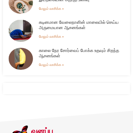
மேலும் வாசிக்க »
கடினமான வேலைநாளின் மாலையில் செய்ய
அருமையான ஆசனங்கள்
மேலும் வாசிக்க »
காலை நேர சோர்வைப் போக்க உதவும் சிறந்த
ஆசனங்கள்
மேலும் வாசிக்க »
வனப்பு