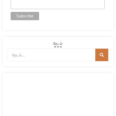
தேடல்