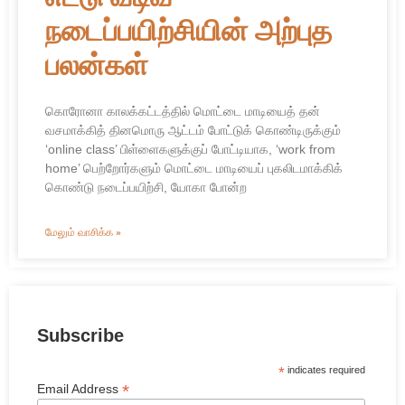
நடைப்பயிற்சியின் அற்புத
பலன்கள்
கொரோனா காலக்கட்டத்தில் மொட்டை மாடியைத் தன்
வசமாக்கித் தினமொரு ஆட்டம் போட்டுக் கொண்டிருக்கும்
‘online class’ பிள்ளைகளுக்குப் போட்டியாக, ‘work from
home’ பெற்றோர்களும் மொட்டை மாடியைப் புகலிடமாக்கிக்
கொண்டு நடைப்பயிற்சி, யோகா போன்ற
மேலும் வாசிக்க »
Subscribe
*
indicates required
*
Email Address