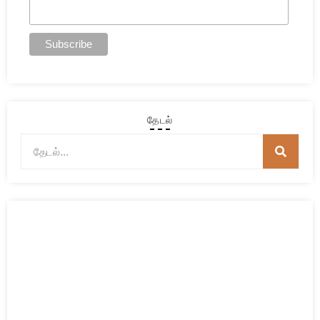
தேடல்