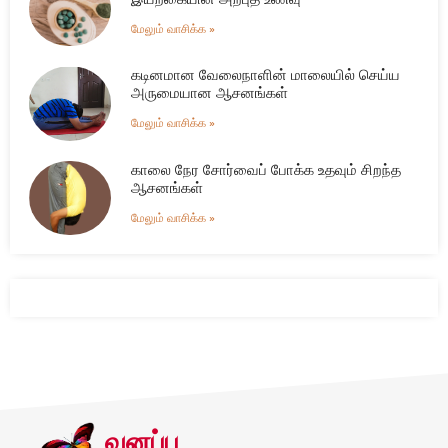
மேலும் வாசிக்க »
கடினமான வேலைநாளின் மாலையில் செய்ய
அருமையான ஆசனங்கள்
மேலும் வாசிக்க »
காலை நேர சோர்வைப் போக்க உதவும் சிறந்த
ஆசனங்கள்
மேலும் வாசிக்க »
வனப்பு