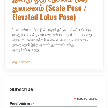
துலாசனம் (Scale Pose /
Elevated Lotus Pose)
‘துலா’ என்ற வடமொழி சொல்லுக்கும் ‘தராசு’ என்று பொருள்.
இங்கு தராசு என்பது சமநிலை என்பதை குறிப்பதாக உள்ளது;
அதாவது, துலாசனத்தில் உடலை சமநிலையில் கைகளால்
தாங்குவதால் இந்த ஆசனம் துலாசனம் என்று
அழைக்கப்படுகிறது.
மேலும் வாசிக்க »
Subscribe
*
indicates required
*
Email Address