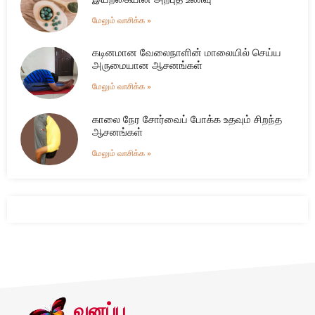
மேலும் வாசிக்க »
கடினமான வேலைநாளின் மாலையில் செய்ய
அருமையான ஆசனங்கள்
மேலும் வாசிக்க »
காலை நேர சோர்வைப் போக்க உதவும் சிறந்த
ஆசனங்கள்
மேலும் வாசிக்க »
வனப்பு