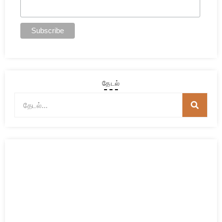
தேடல்