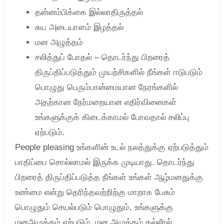
தன்னம்பிக்கை இல்லாதிருத்தல்
சுய அடையாளம் இழத்தல்
மன அழுத்தம்
சலித்துப் போதல் – தொடர்ந்து பிறரைத்
திருப்திப்படுத்தும் முயற்சிகளில் நீங்கள் ஈடுபடும்
பொழுது பெரும்பான்மையான நேரங்களில்
அதற்கான நேர்மறையான எதிர்வினைகள்
உங்களுக்குக் கிடைக்காமல் போவதால் சலிப்பு
ஏற்படும்.
People pleasing உங்களின் உடல் நலத்துக்கு ஏற்படுத்தும்
பாதிப்பை சொல்லாமல் இருக்க முடியாது. தொடர்ந்து
பிறரைத் திருப்திப்படுத்த நீங்கள் உங்கள் ஆழ்மனதுக்கு
உண்மை என்று தெரிந்தவற்றிற்கு மாறாக பேசும்
பொழுதும் செயல்படும் பொழுதும், உங்களுக்கு
மனஅழுத்தம் ஏற்படும். மன அழுத்தம் கல்லீரல்