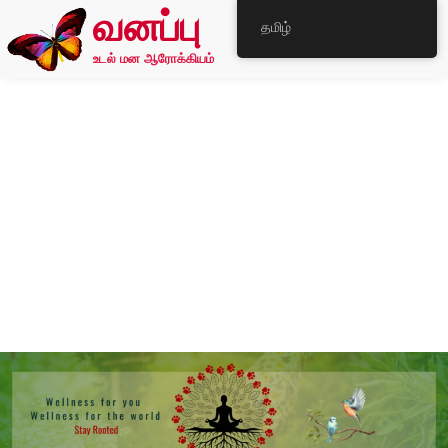
வனப்பு
தமிழ்
உடல் மன ஆரோக்கியம்