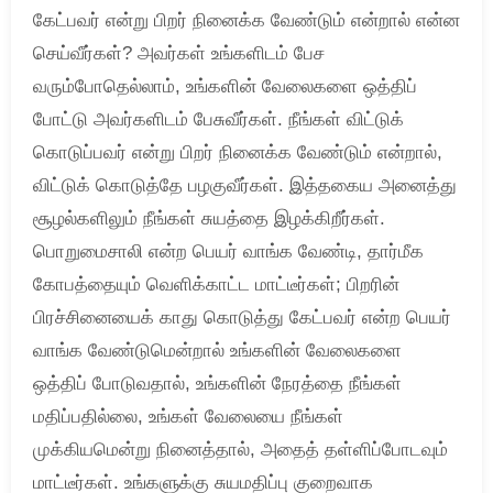
கேட்பவர் என்று பிறர் நினைக்க வேண்டும் என்றால் என்ன
செய்வீர்கள்? அவர்கள் உங்களிடம் பேச
வரும்போதெல்லாம், உங்களின் வேலைகளை ஒத்திப்
போட்டு அவர்களிடம் பேசுவீர்கள். நீங்கள் விட்டுக்
கொடுப்பவர் என்று பிறர் நினைக்க வேண்டும் என்றால்,
விட்டுக் கொடுத்தே பழகுவீர்கள். இத்தகைய அனைத்து
சூழல்களிலும் நீங்கள் சுயத்தை இழக்கிறீர்கள்.
பொறுமைசாலி என்ற பெயர் வாங்க வேண்டி, தார்மீக
கோபத்தையும் வெளிக்காட்ட மாட்டீர்கள்; பிறரின்
பிரச்சினையைக் காது கொடுத்து கேட்பவர் என்ற பெயர்
வாங்க வேண்டுமென்றால் உங்களின் வேலைகளை
ஒத்திப் போடுவதால், உங்களின் நேரத்தை நீங்கள்
மதிப்பதில்லை, உங்கள் வேலையை நீங்கள்
முக்கியமென்று நினைத்தால், அதைத் தள்ளிப்போடவும்
மாட்டீர்கள். உங்களுக்கு சுயமதிப்பு குறைவாக