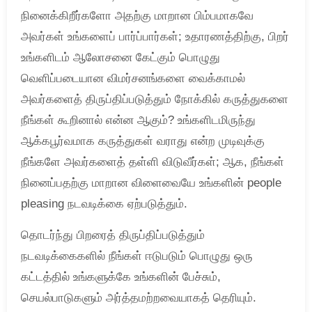
நினைக்கிறீர்களோ அதற்கு மாறான பிம்பமாகவே
அவர்கள் உங்களைப் பார்ப்பார்கள்; உதாரணத்திற்கு, பிறர்
உங்களிடம் ஆலோசனை கேட்கும் பொழுது
வெளிப்படையான விமர்சனங்களை வைக்காமல்
அவர்களைத் திருப்திப்படுத்தும் நோக்கில் கருத்துகளை
நீங்கள் கூறினால் என்ன ஆகும்? உங்களிடமிருந்து
ஆக்கபூர்வமாக கருத்துகள் வராது என்ற முடிவுக்கு
நீங்களே அவர்களைத் தள்ளி விடுவீர்கள்; ஆக, நீங்கள்
நினைப்பதற்கு மாறான விளைவையே உங்களின் people
pleasing நடவடிக்கை ஏற்படுத்தும்.
தொடர்ந்து பிறரைத் திருப்திப்படுத்தும்
நடவடிக்கைகளில் நீங்கள் ஈடுபடும் பொழுது ஒரு
கட்டத்தில் உங்களுக்கே உங்களின் பேச்சும்,
செயல்பாடுகளும் அர்த்தமற்றவையாகத் தெரியும்.