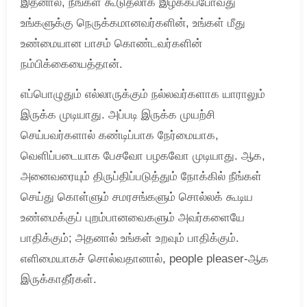
இதனால், நீங்கள் கூடுதலாக இழக்கப்போவது
உங்களுக்கு நெருக்கமானவர்களின், உங்கள் மீது
உண்மையான பாசம் கொண்டவர்களின்
நம்பிக்கையைத்தான்.
எப்பொழுதும் எல்லாருக்கும் நல்லவர்களாக யாராலும்
இருக்க முடியாது. அப்படி இருக்க முயற்சி
செய்பவர்களால் கண்டிப்பாக நேர்மையாக,
வெளிப்படையாக பேசவோ பழகவோ முடியாது. ஆக,
அனைவரையும் திருப்திப்படுத்தும் நோக்கில் நீங்கள்
செய்து கொள்ளும் சமரசங்களும் சொல்லக் கூடிய
உண்மைக்குப் புறம்பானவைகளும் அவர்களையே
பாதிக்கும்; அதனால் உங்கள் உறவும் பாதிக்கும்.
எளிமையாகச் சொல்வதானால், people pleaser-ஆக
இருக்காதீர்கள்.