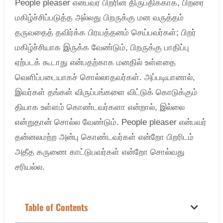
People pleaser என்பவர் பிறரின் திருப்திக்காக, பிறரை
மகிழ்ச்சிப்படுத்த அல்லது பிறருக்கு மன வருத்தம்
தருவதைத் தவிர்க்க பிரயத்தனம் செய்பவர்கள்; பிறர்
மகிழ்ச்சியாக இருக்க வேண்டும், பிறருக்கு பாதிப்பு
ஏற்படக் கூடாது என்பதற்காக மனதில் உள்ளதை
வெளிப்படையாகச் சொல்லாதவர்கள். அப்படியானால்,
இவர்கள் தங்கள் விருப்பங்களை விட்டுக் கொடுக்கும்
தியாக உள்ளம் கொண்டவர்களா என்றால், இல்லை
என்றுதான் சொல்ல வேண்டும். People pleaser என்பவர்
தன்னலமற்ற அன்பு கொண்டவர்கள் என்றோ பிறரிடம்
அதீத கருணை காட்டுபவர்கள் என்றோ சொல்வது
சரியல்ல.
Table of Contents