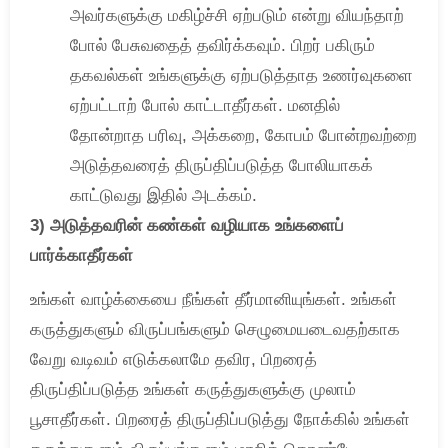
அவர்களுக்கு மகிழ்ச்சி ஏற்படும் என்று வியந்தாற்
போல் பேசுவதைத் தவிர்க்கவும். பிறர் பகிரும்
தகவல்கள் உங்களுக்கு ஏற்படுத்தாத உணர்வுகளை
ஏற்பட்டாற் போல் காட்டாதீர்கள். மனதில்
தோன்றாத பரிவு, அக்கறை, கோபம் போன்றவற்றை
அடுத்தவரைத் திருப்திப்படுத்த போலியாகக்
காட்டுவது இதில் அடக்கம்.
3) அடுத்தவரின் கண்கள் வழியாக உங்களைப்
பார்க்காதீர்கள்
உங்கள் வாழ்க்கையை நீங்கள் தீர்மானியுங்கள். உங்கள்
கருத்துகளும் விருப்பங்களும் செழுமையடைவதற்காக
வேறு வடிவம் எடுக்கலாமே தவிர, பிறரைத்
திருப்திப்படுத்த உங்கள் கருத்துகளுக்கு முலாம்
பூசாதீர்கள். பிறரைத் திருப்திப்படுத்து நோக்கில் உங்கள்