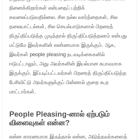
நினைக்கிறார்கள் என்பதைப் பற்றிக்
கவலைப்படுவதில்லை. சில நல்ல வார்த்தைகள், சில
தலையாட்டல்கள், சில செயல்பாடுகளால் பிறரைத்
திருப்திப்படுத்த முடிந்தால் திருப்திப்படுத்தலாம் என்பது
மட்டுமே இவர்களின் எண்ணமாக இருக்கும். ஆக,
இவர்கள் people pleasing நடவடிக்கைகளில்
ஈடுபட்டாலும், அது அவர்களின் இயல்பான சுபாவமாக
இருக்கும். இப்படிப்பட்டவர்கள் பிறரைத் திருப்திப்படுத்த
பேசிவிட்டு அவர்களுக்குப் பின்னால் குறை கூற
மாட்டார்கள்.
People Pleasing-னால் ஏற்படும்
விளைவுகள் என்ன?
என்ன காரணமாக இருந்தால் என்ன, அடுத்தவர்களைத்