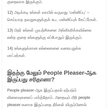
குறைவாக இருக்கும்.
12) அடிக்கடி உங்கள் வாயில் வருவது ‘மன்னிப்பு’ –
செய்யாத தவறுகளுக்குக் கூட மன்னிப்புக் கேட்பீர்கள்.
13) பிறர் உங்கள் முயற்சிகளை அங்கீகரிக்கவில்லை
என்ற குறை உங்களுக்கு எப்போதும் இருக்கும்.
14) உங்களுக்கான எல்லைகளை வரையறுக்க
மாட்டீர்கள்.
இதற்கு மேலும் People Pleaser-ஆக
இருப்பது சரிதானா?
People pleaser-ஆக இருப்பதால் ஏற்படும்
விளைவுகளைப் பார்த்தோம். அதையும் மீறி people
pleaser-களாக இருப்பதை நீங்கள் விரும்பினால்