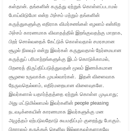
கள்தான். தங்களின் கருத்து ஏற்றுக் கொள்ளப்படாமல்
போய்விடுமோ என்ற அச்சம் மற்றும் தங்களின்
கருத்துகளுக்கு எதிராக விமர்சனங்கள் எழலாம் என்கிற
அச்சம் காரணமாக விவாதத்தில் இறங்குவதற்கு மாறாக,
பிறர் சொல்வதைக் கேட்டுக் கொள்வதால் சமரசமான
சூழல் நிலவும் என்று இவர்கள் கருதுவதால் நேர்மையான
கருத்துப் பரிமாற்றங்களுக்கு இடம் கொடுக்காமல்,
பிறரைத் திருப்திப்படுத்துவதன் மூலம் இணக்கமான
சூழலை உருவாக்க முயல்வார்கள். இதன் விளைவாக
நேருவதெல்லாம், எதிர்மறையான விளைவுகளே.
இவர்களால் யதார்த்தத்தை ஏற்றுக் கொள்ள முடியாது;
அது மட்டுமில்லாமல் இவர்களின் people pleasing
நடவடிக்கையின் காரணமாக இவர்களுக்கு மன
அழுத்தம் ஏற்படுவதோடு சுயமதிப்பும் குறைந்து போகும்.
பிறராலும் கருத்துத் தெளிவு இல்லாதவர்களாகவே