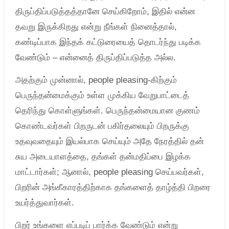
திருப்திப்படுத்தத்தானே செய்கிறோம், இதில் என்ன
தவறு இருக்கிறது என்று நீங்கள் நினைத்தால்,
கண்டிப்பாக இந்தக் கட்டுரையைத் தொடர்ந்து படிக்க
வேண்டும் – என்னைத் திருப்திப்படுத்த அல்ல.
அதற்கும் முன்னால், people pleasing-கிற்கும்
பெருந்தன்மைக்கும் உள்ள முக்கிய வேறுபாட்டைத்
தெரிந்து கொள்ளுங்கள். பெருந்தன்மையான குணம்
கொண்டவர்கள் பிறருடன் பகிர்தலையும் பிறருக்கு
உதவுவதையும் இயல்பாக செய்யும் அதே நேரத்தில் தன்
சுய அடையாளத்தை, தங்கள் தன்மதிப்பை இழக்க
மாட்டார்கள்; ஆனால், people pleasing செய்பவர்கள்,
பிறரின் அங்கீகாரத்திற்காக தங்களைத் தாழ்த்தி பிறரை
உயர்த்துவார்கள்.
பிறர் உங்களை எப்படிப் பார்க்க வேண்டும் என்று