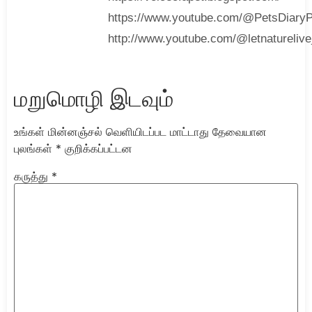
https://www.youtube.com/@PetsDiary
http://www.youtube.com/@letnatureliv
மறுமொழி இடவும்
உங்கள் மின்னஞ்சல் வெளியிடப்பட மாட்டாது
தேவையான
புலங்கள்
*
குறிக்கப்பட்டன
கருத்து
*