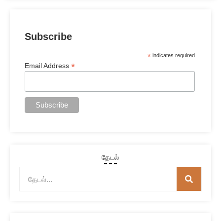
Subscribe
*
indicates required
*
Email Address
தேடல்