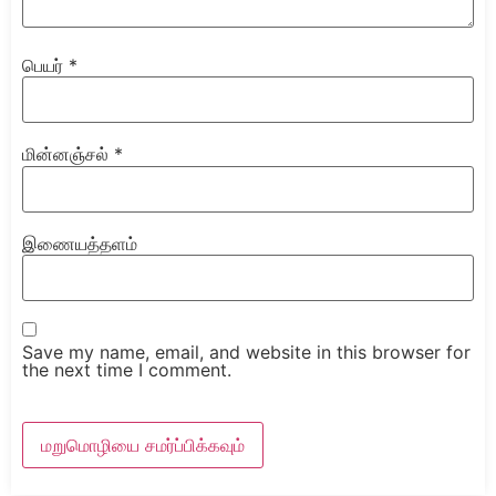
பெயர்
*
மின்னஞ்சல்
*
இணையத்தளம்
Save my name, email, and website in this browser for
the next time I comment.