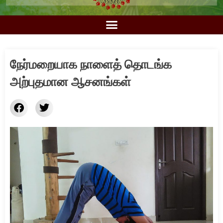
நேர்மறையாக நாளைத் தொடங்க
அற்புதமான ஆசனங்கள்