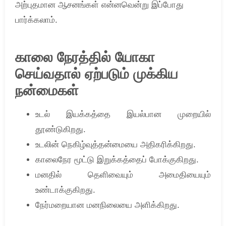
அற்புதமான ஆசனங்கள் என்னவென்று இப்போது
பார்க்கலாம்.
காலை நேரத்தில் யோகா
செய்வதால் ஏற்படும் முக்கிய
நன்மைகள்
உடல் இயக்கத்தை இயல்பான முறையில்
தூண்டுகிறது.
உடலின் நெகிழ்வுத்தன்மையை அதிகரிக்கிறது.
காலைநேர மூட்டு இறுக்கத்தைப் போக்குகிறது.
மனதில் தெளிவையும் அமைதியையும்
உண்டாக்குகிறது.
நேர்மறையான மனநிலையை அளிக்கிறது.