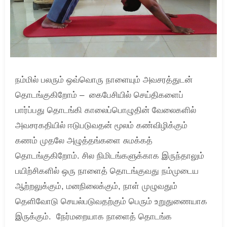
நம்மில் பலரும் ஒவ்வொரு நாளையும் அவசரத்துடன்
தொடங்குகிறோம் – கைபேசியில் செய்திகளைப்
பார்ப்பது தொடங்கி காலைப்பொழுதின் வேலைகளில்
அவசரகதியில் ஈடுபடுவதன் மூலம் கண்விழிக்கும்
கணம் முதலே அழுத்தங்களை சுமக்கத்
தொடங்குகிறோம். சில நிமிடங்களுக்காக இருந்தாலும்
பயிற்சிகளில் ஒரு நாளைத் தொடங்குவது நம்முடைய
ஆற்றலுக்கும், மனநிலைக்கும், நாள் முழுவதும்
தெளிவோடு செயல்படுவதற்கும் பெரும் உறுதுணையாக
இருக்கும். நேர்மறையாக நாளைத் தொடங்க