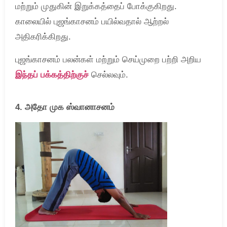
மற்றும் முதுகின் இறுக்கத்தைப் போக்குகிறது.
காலையில் புஜங்காசனம் பயில்வதால் ஆற்றல்
அதிகரிக்கிறது.
புஜங்காசனம் பலன்கள் மற்றும் செய்முறை பற்றி அறிய
இந்தப் பக்கத்திற்குச்
செல்லவும்.
4. அதோ முக ஸ்வானாசனம்