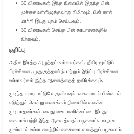
30 வினாடிகள் இந்த நிலையில் இருந்த பின்,
மூச்சை உள்ளிழுத்தவாறு நிமிரவும். பின் கால்
மாற்றி இடது புறம் செய்யவும்.
30 வினாடிகள் செய்த பின் தாடாசனத்தில்
நிற்கவும்.
குறிப்பு
அதிக இரத்த அழுத்தம் உள்ளவர்கள், தீவிர மூட்டுப்
பிரச்சினை, முதுகுத்தண்டு மற்றும் இடுப்பு பிரச்சினை
உள்ளவர்கள் இந்த ஆசனத்தைத் தவிர்க்கவும்.
முடிந்த வரை மட்டுமே குனியவும். கைகளைப் பின்னால்
எடுத்துச் சென்று வணக்கம் நிலையில் வைக்க
முடியாதவர்கள், வலது கை மணிக்கட்டை இடது
கையால் பற்றி இந்த ஆசனத்தைப் பழகலாம். மாறாக
முன்னால் உள்ள சுவற்றில் கைகளை வைத்துப் பழகலாம்.