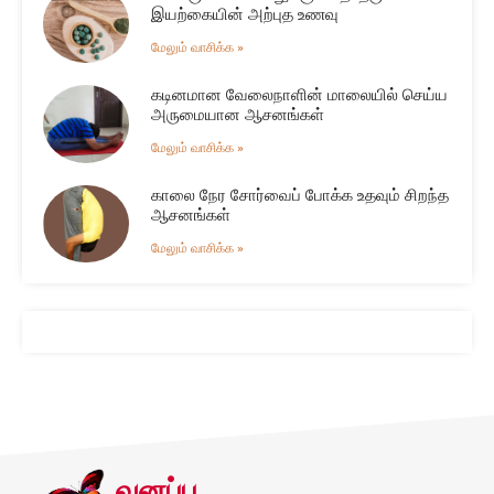
இயற்கையின் அற்புத உணவு
மேலும் வாசிக்க »
கடினமான வேலைநாளின் மாலையில் செய்ய
அருமையான ஆசனங்கள்
மேலும் வாசிக்க »
காலை நேர சோர்வைப் போக்க உதவும் சிறந்த
ஆசனங்கள்
மேலும் வாசிக்க »
வனப்பு