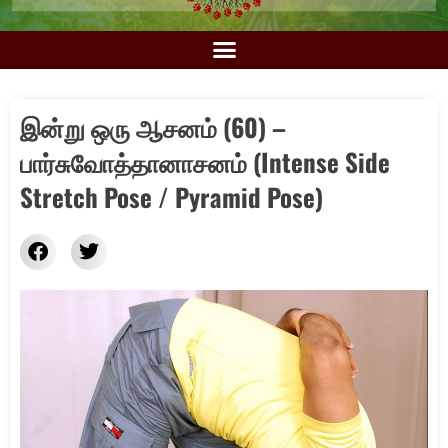
இன்று ஒரு ஆசனம் (60) –
பார்சுவோத்தானாசனம் (Intense Side
Stretch Pose / Pyramid Pose)