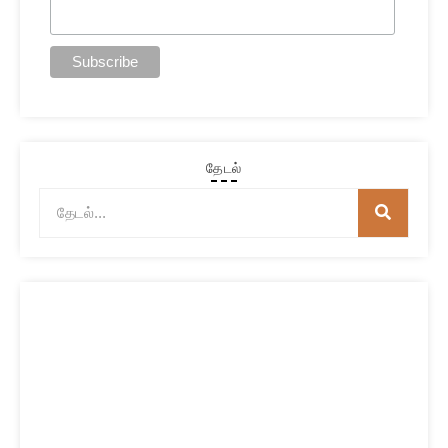
தேடல்