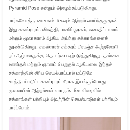
Pyramid Pose என்றும் அழைக்கப்படுகிறது.
பார்சுவோத்தானாசனம் மிகவும் ஆற்றல் வாய்ந்ததுதான்.
இது சகஸ்ராரம், விசுத்தி, மணிப்பூரகம், சுவாதிட்டானம்
மற்றும் மூலாதாரம் ஆகிய அய்ந்து சக்கரங்களைத்
தூண்டுகிறது. சகஸ்ராரச் சக்கரம் பிரபஞ்ச ஆற்றலோடு
நம் ஆழ்மனதுக்கு தொடர்பை ஏற்படுத்துகிறது. தன்னை
உணர்தல் மற்றும் ஞானம் பெறுதல் ஆகியவை இந்தச்
சக்கரத்தின் சீரிய செயல்பாட்டால் மட்டுமே
சாத்தியப்படும். சகஸ்ராரம் சீராக இயங்கும்போது
மூளையின் ஆற்றல்கள் வளரும். மிக விரைவில்
சக்கரங்கள் பற்றியும் அவற்றின் செயல்பாடுகள் பற்றியும்
பார்ப்போம்.