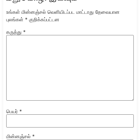
உங்கள் மின்னஞ்சல் வெளியிடப்பட மாட்டாது
தேவையான
புலங்கள்
*
குறிக்கப்பட்டன
கருத்து
*
பெயர்
*
மின்னஞ்சல்
*