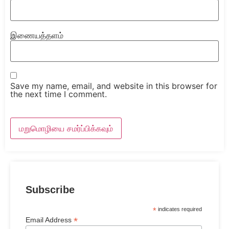
இணையத்தளம்
Save my name, email, and website in this browser for
the next time I comment.
Subscribe
*
indicates required
*
Email Address