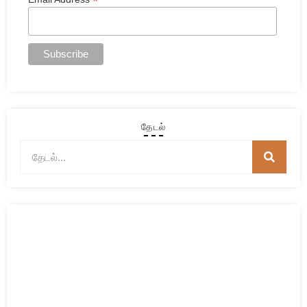
*
தேடல்