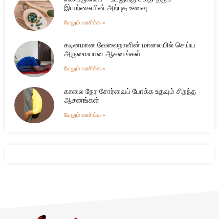
இயற்கையின் அற்புத உணவு
மேலும் வாசிக்க »
கடினமான வேலைநாளின் மாலையில் செய்ய
அருமையான ஆசனங்கள்
மேலும் வாசிக்க »
காலை நேர சோர்வைப் போக்க உதவும் சிறந்த
ஆசனங்கள்
மேலும் வாசிக்க »