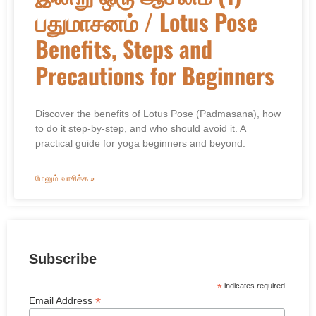
பதுமாசனம் / Lotus Pose
Benefits, Steps and
Precautions for Beginners
Discover the benefits of Lotus Pose (Padmasana), how
to do it step-by-step, and who should avoid it. A
practical guide for yoga beginners and beyond.
மேலும் வாசிக்க »
Subscribe
*
indicates required
*
Email Address