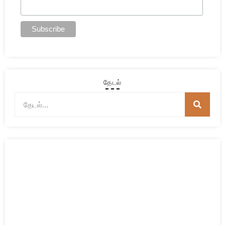
தேடல்