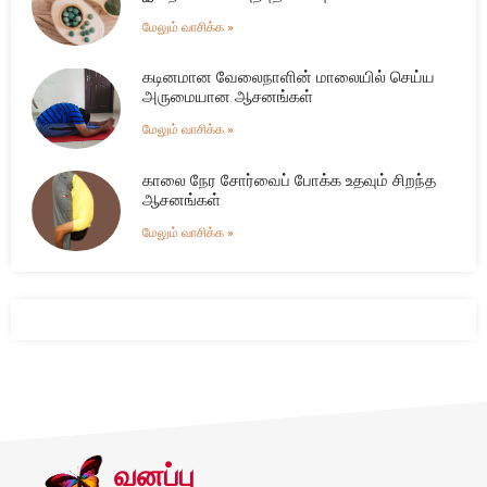
மேலும் வாசிக்க »
கடினமான வேலைநாளின் மாலையில் செய்ய
அருமையான ஆசனங்கள்
மேலும் வாசிக்க »
காலை நேர சோர்வைப் போக்க உதவும் சிறந்த
ஆசனங்கள்
மேலும் வாசிக்க »
வனப்பு