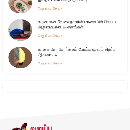
மேலும் வாசிக்க »
கடினமான வேலைநாளின் மாலையில் செய்ய
அருமையான ஆசனங்கள்
மேலும் வாசிக்க »
காலை நேர சோர்வைப் போக்க உதவும் சிறந்த
ஆசனங்கள்
மேலும் வாசிக்க »
வனப்பு