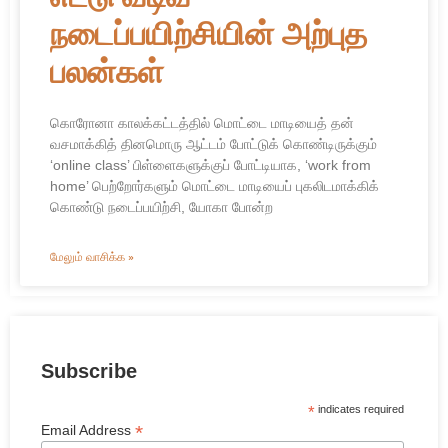
நடைப்பயிற்சியின் அற்புத
பலன்கள்
கொரோனா காலக்கட்டத்தில் மொட்டை மாடியைத் தன்
வசமாக்கித் தினமொரு ஆட்டம் போட்டுக் கொண்டிருக்கும்
‘online class’ பிள்ளைகளுக்குப் போட்டியாக, ‘work from
home’ பெற்றோர்களும் மொட்டை மாடியைப் புகலிடமாக்கிக்
கொண்டு நடைப்பயிற்சி, யோகா போன்ற
மேலும் வாசிக்க »
Subscribe
*
indicates required
*
Email Address