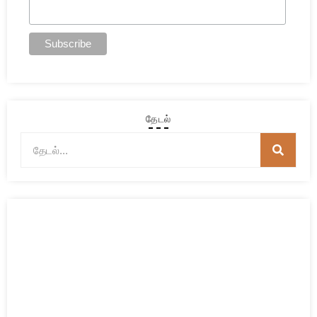
தேடல்