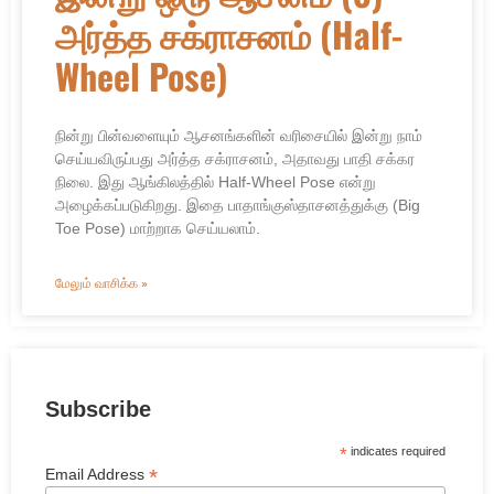
அர்த்த சக்ராசனம் (Half-
Wheel Pose)
நின்று பின்வளையும் ஆசனங்களின் வரிசையில் இன்று நாம்
செய்யவிருப்பது அர்த்த சக்ராசனம், அதாவது பாதி சக்கர
நிலை. இது ஆங்கிலத்தில் Half-Wheel Pose என்று
அழைக்கப்படுகிறது. இதை பாதாங்குஸ்தாசனத்துக்கு (Big
Toe Pose) மாற்றாக செய்யலாம்.
மேலும் வாசிக்க »
Subscribe
*
indicates required
*
Email Address