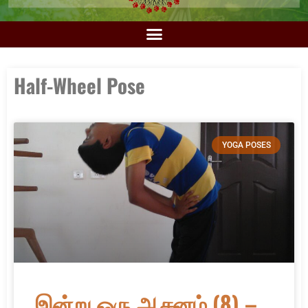
Half-Wheel Pose
YOGA POSES
இன்று ஒரு ஆசனம் (8) –