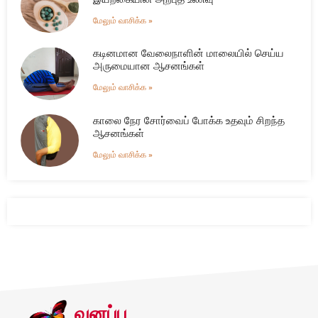
மேலும் வாசிக்க »
கடினமான வேலைநாளின் மாலையில் செய்ய
அருமையான ஆசனங்கள்
மேலும் வாசிக்க »
காலை நேர சோர்வைப் போக்க உதவும் சிறந்த
ஆசனங்கள்
மேலும் வாசிக்க »
வனப்பு