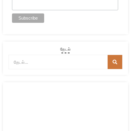
தேடல்