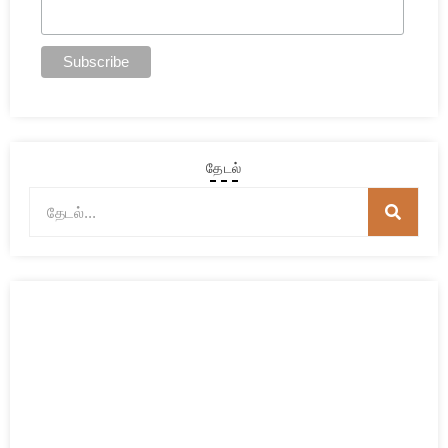
தேடல்