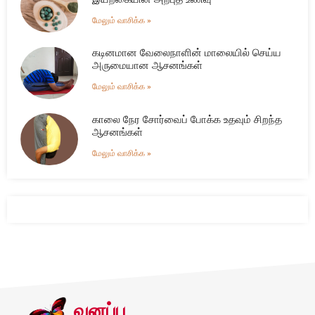
மேலும் வாசிக்க »
கடினமான வேலைநாளின் மாலையில் செய்ய
அருமையான ஆசனங்கள்
மேலும் வாசிக்க »
காலை நேர சோர்வைப் போக்க உதவும் சிறந்த
ஆசனங்கள்
மேலும் வாசிக்க »
வனப்பு