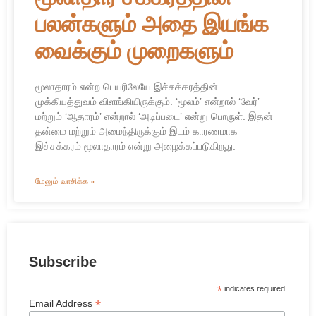
பலன்களும் அதை இயங்க
வைக்கும் முறைகளும்
மூலாதாரம் என்ற பெயரிலேயே இச்சக்கரத்தின்
முக்கியத்துவம் விளங்கியிருக்கும். ‘மூலம்’ என்றால் ‘வேர்’
மற்றும் ‘ஆதாரம்’ என்றால் ‘அடிப்படை’ என்று பொருள். இதன்
தன்மை மற்றும் அமைந்திருக்கும் இடம் காரணமாக
இச்சக்கரம் மூலாதாரம் என்று அழைக்கப்படுகிறது.
மேலும் வாசிக்க »
Subscribe
*
indicates required
*
Email Address