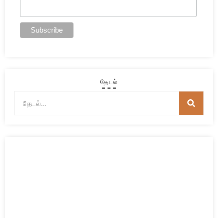
தேடல்