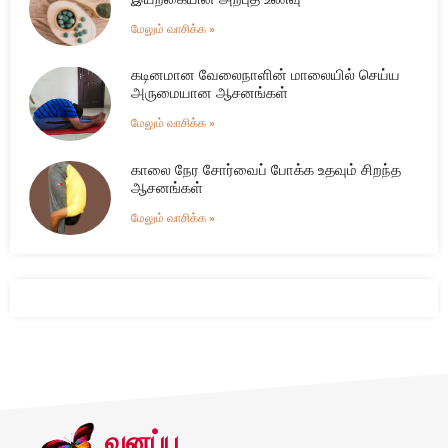
மேலும் வாசிக்க »
கடினமான வேலைநாளின் மாலையில் செய்ய
அருமையான ஆசனங்கள்
மேலும் வாசிக்க »
காலை நேர சோர்வைப் போக்க உதவும் சிறந்த
ஆசனங்கள்
மேலும் வாசிக்க »
வனப்பு