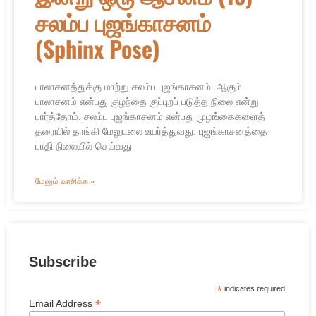
சலம்ப புஜங்காசனம்
(Sphinx Pose)
பாலாசனத்துக்கு மாற்று சலம்ப புஜங்காசனம் ஆகும்.
பாலாசனம் என்பது குழந்தை குப்புறப் படுத்த நிலை என்று
பார்த்தோம். சலம்ப புஜங்காசனம் என்பது முழங்கைகளைத்
தரையில் தாங்கி மேலுடலை உயர்த்துவது. புஜங்காசனத்தை
பாதி நிலையில் செய்வது
மேலும் வாசிக்க »
Subscribe
*
indicates required
*
Email Address