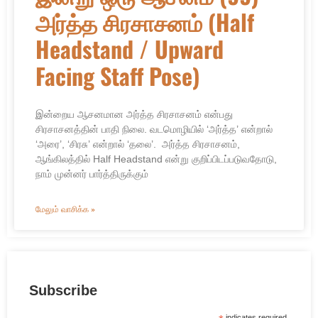
அர்த்த சிரசாசனம் (Half
Headstand / Upward
Facing Staff Pose)
இன்றைய ஆசனமான அர்த்த சிரசாசனம் என்பது
சிரசாசனத்தின் பாதி நிலை. வடமொழியில் ‘அர்த்த’ என்றால்
‘அரை’, ‘சிரசு’ என்றால் ‘தலை’. அர்த்த சிரசாசனம்,
ஆங்கிலத்தில் Half Headstand என்று குறிப்பிடப்படுவதோடு,
நாம் முன்னர் பார்த்திருக்கும்
மேலும் வாசிக்க »
Subscribe
indicates required