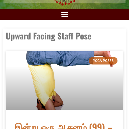
Upward Facing Staff Pose
YOGA POSES
இன்று ஒரு ஆசனம் (99) –