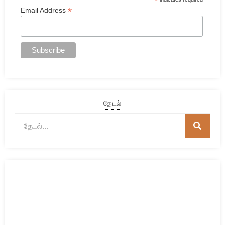
*
*
Email Address
தேடல்