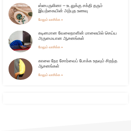
ஸ்பைருலினா – உடலுக்கு சக்தி தரும்
இயற்கையின் அற்புத உணவு
மேலும் வாசிக்க »
கடினமான வேலைநாளின் மாலையில் செய்ய
அருமையான ஆசனங்கள்
மேலும் வாசிக்க »
காலை நேர சோர்வைப் போக்க உதவும் சிறந்த
ஆசனங்கள்
மேலும் வாசிக்க »