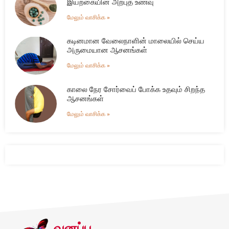
இயற்கையின் அற்புத உணவு
மேலும் வாசிக்க »
கடினமான வேலைநாளின் மாலையில் செய்ய
அருமையான ஆசனங்கள்
மேலும் வாசிக்க »
காலை நேர சோர்வைப் போக்க உதவும் சிறந்த
ஆசனங்கள்
மேலும் வாசிக்க »