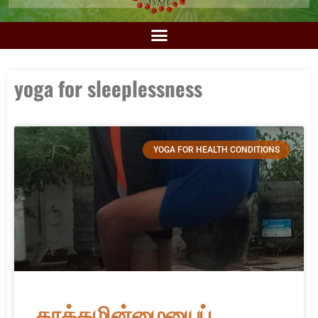
yoga for sleeplessness
YOGA FOR HEALTH CONDITIONS
தூக்கமின்மையைப்