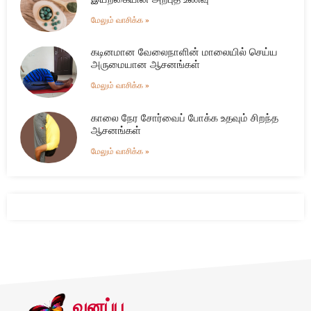
மேலும் வாசிக்க »
கடினமான வேலைநாளின் மாலையில் செய்ய
அருமையான ஆசனங்கள்
மேலும் வாசிக்க »
காலை நேர சோர்வைப் போக்க உதவும் சிறந்த
ஆசனங்கள்
மேலும் வாசிக்க »
வனப்பு