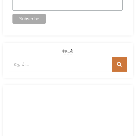
தேடல்