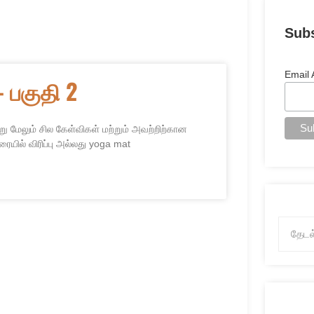
Sub
Email
 பகுதி 2
ு மேலும் சில கேள்விகள் மற்றும் அவற்றிற்கான
ில் விரிப்பு அல்லது yoga mat