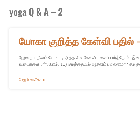
yoga Q & A – 2
யோகா குறித்த கேள்வி பதில் –
நேற்றைய தினம் யோகா குறித்த சில கேள்விகளைப் பார்த்தோம். இன்ற
விடைகளை பார்ப்போம். 11) மெத்தையில் ஆசனம் பயிலலாமா? சம தரைய
மேலும் வாசிக்க »