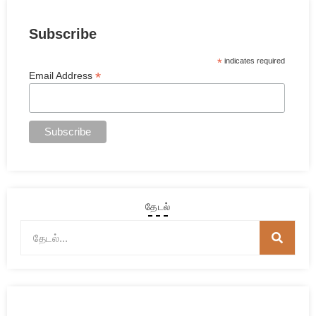
Subscribe
*
indicates required
*
Email Address
தேடல்