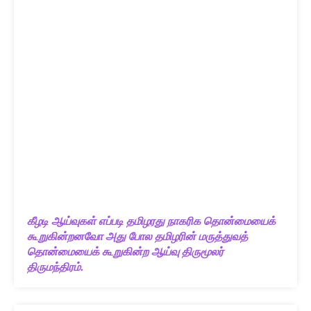
கீழடி ஆய்வுகள் எப்படி தமிழரது நாகரிக தொன்மையைக்
கூறுகின்றனவோ அது போல தமிழரின் மருத்துவத்
தொன்மையைக் கூறுகின்ற ஆய்வு திருமூலர்
திருமந்திரம்.