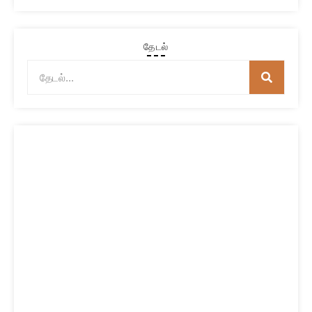
தேடல்