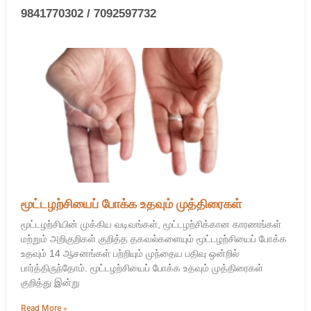
9841770302 / 7092597732
மூட்டழற்சியைப் போக்க உதவும் முத்திரைகள்
மூட்டழற்சியின் முக்கிய வடிவங்கள், மூட்டழற்சிக்கான காரணங்கள்
மற்றும் அறிகுறிகள் குறித்த தகவல்களையும் மூட்டழற்சியைப் போக்க
உதவும் 14 ஆசனங்கள் பற்றியும் முந்தைய பதிவு ஒன்றில்
பார்த்திருந்தோம். மூட்டழற்சியைப் போக்க உதவும் முத்திரைகள்
குறித்து இன்று
Read More »