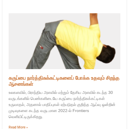
கருப்பை நார்த்திசுக்கட்டிகளைப் போக்க உதவும் சிறந்த
ஆசனங்கள்
உலகளவில், பிராந்திய அளவில் மற்றும் தேசிய அளவில் கடந்த 30
வருடங்களில் பெண்களிடையே கருப்பை நார்த்திசுக்கட்டிகள்
உருவாதல், அதனால் பாதிப்புகள் ஏற்படுதல் குறித்த ஆய்வு ஒன்றின்
முடிவுகளை கடந்த வருடமான 2022-ல் Frontiers
வெளியிட்டிருக்கிறது.
Read More »