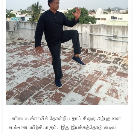
பண்டைய சீனாவில் தோன்றிய தாய் சீ ஒரு அற்புதமான
உடல்-மன பயிற்சியாகும். இது இயக்கத்தோடு கூடிய