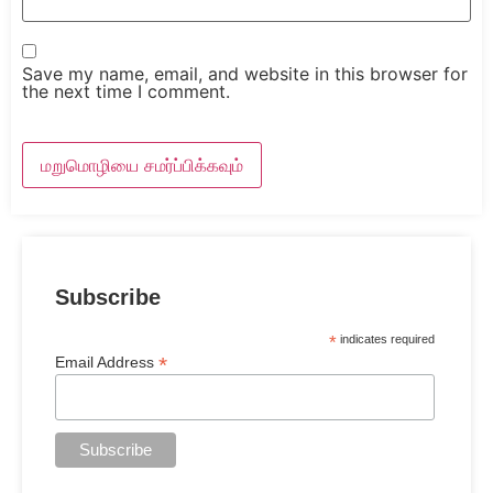
Save my name, email, and website in this browser for
the next time I comment.
Subscribe
*
indicates required
*
Email Address