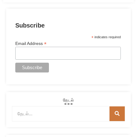
Subscribe
*
indicates required
*
Email Address
தேடல்