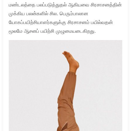
மண்டலத்தை பலப்படுத்துதல் ஆகியவை சிரசாசனத்தின்
முக்கிய பலன்களில் சில. பெரும்பாலான
யோகப்பயிற்சியாளர்களுக்கு சிரசாசனம் பயில்வதன்
மூலமே ஆசனப் பயிற்சி முழுமையடைகிறது.