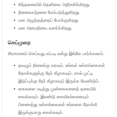
சிந்தனையில் தெளிவை அதிகரிக்கிறது
நினைவாற்றலை மேம்படுத்துகிறது
மன அழுத்தத்தைப் போக்குகிறது
மன அமைதியை வளர்க்கிறது
செய்முறை
சிரசாசனம் செய்வது எப்படி என்று இங்கே பார்க்கலாம்.
தவழும் நிலைக்கு வரவும். உங்கள் உள்ளங்கைகள்
தோள்களுக்கு நேர் கீழாகவும், கால் முட்டி
இடுப்புக்கு நேர் கீழாகவும் இருக்க வேண்டும்.
கைகளை மடித்து முன்கைகளைத் தரையில்
வைக்கவும். இரண்டு கைவிரல்களையும்
பிணைத்து உள்ளங்கைகள் உங்களை நோக்கி
இருக்குமாறு வைக்கவும்.