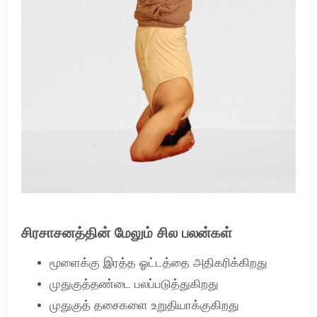
சிரசாசனத்தின் மேலும் சில பலன்கள்
மூளைக்கு இரத்த ஓட்டத்தை அதிகரிக்கிறது
முதுகுத்தண்டை பலப்படுத்துகிறது
முதுகுத் தசைகளை உறுதியாக்குகிறது