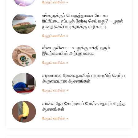
மேலும் வாசிக்க »
உங்களுக்குப் பொருத்தமான யோகா
ரிட்ரீட்டை எப்படித் தேர்வு செய்வது? – முதல்
முறை செல்பவர்களுக்கு வழிகாட்டி
மேலும் வாசிக்க »
ஸ்பைருலினா – உடலுக்கு சக்தி தரும்
இயற்கையின் அற்புத உணவு
மேலும் வாசிக்க »
கடினமான வேலைநாளின் மாலையில் செய்ய
அருமையான ஆசனங்கள்
மேலும் வாசிக்க »
காலை நேர சோர்வைப் போக்க உதவும் சிறந்த
ஆசனங்கள்
மேலும் வாசிக்க »