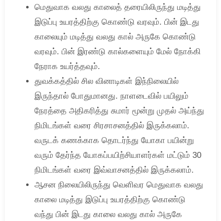
மெதுவாக வலது காலைத் தரையிலிருந்து மடித்து
இடுப்பு உயரத்திற்கு கொண்டு வரவும். பின் இடது
காலையும் மடித்து வலது கால் அருகே கொண்டு
வரவும். பின் இரண்டு கால்களையும் மேல் நோக்கி
நேராக உயர்த்தவும்.
துவக்கத்தில் சில வினாடிகள் இந்நிலையில்
இருந்தால் போதுமானது. நாளடைவில் பயிலும்
நேரத்தை அதிகரித்து சுமார் மூன்று முதல் அய்ந்து
நிமிடங்கள் வரை சிரசாசனத்தில் இருக்கலாம்.
வருடக் கணக்காக தொடர்ந்து யோகா பயின்று
வரும் தேர்ந்த யோகப்பயிற்சியாளர்கள் மட்டும் 30
நிமிடங்கள் வரை இவ்வாசனத்தில் இருக்கலாம்.
ஆசன நிலையிலிருந்து வெளிவர மெதுவாக வலது
காலை மடித்து இடுப்பு உயரத்திற்கு கொண்டு
வந்து பின் இடது காலை வலது கால் அருகே