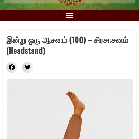
இன்று ஒரு ஆசனம் (100) – சிரசாசனம்
(Headstand)