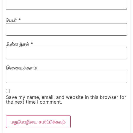
பெயர்
*
மின்னஞ்சல்
*
இணையத்தளம்
Save my name, email, and website in this browser for
the next time I comment.