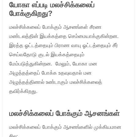
யோகா எப்படி மலச்சிக்கலைப்
போக்குகிறது?
மலச்சிக்கலைப் போக்கும் ஆசனங்கள் சீரண
மண்டலத்தின் இயக்கத்தை செம்மையாக்குகின்றன.
இரத்த ஓட்டத்தையும் பிராண வாயு ஓட்டத்தையும் சீர்
செய்வதோடு குடல் இயக்கத்தையும்
மேம்படுத்துகின்றன. மேலும், யோகா மன
அழுத்தத்தைப் போக்க உதவுவதால் மன
அழுத்தத்தினால் உண்டாகும் மலச்சிக்கலைத்
தவிர்க்கிறது.
மலச்சிக்கலைப் போக்கும் ஆசனங்கள்
மலச்சிக்கலைப் போக்கும் ஆசனங்களில் முக்கியமான
சில: