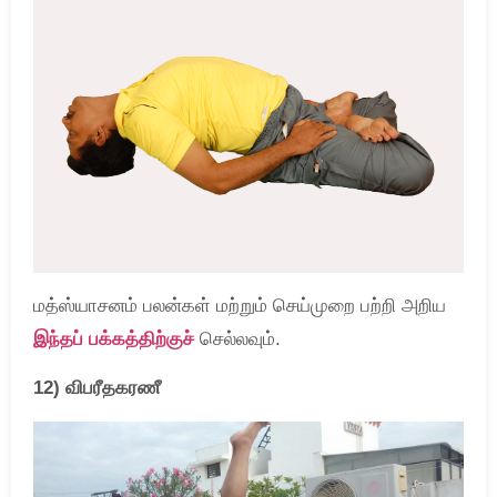
மத்ஸ்யாசனம் பலன்கள் மற்றும் செய்முறை பற்றி அறிய
இந்தப் பக்கத்திற்குச்
செல்லவும்.
12) விபரீதகரணீ