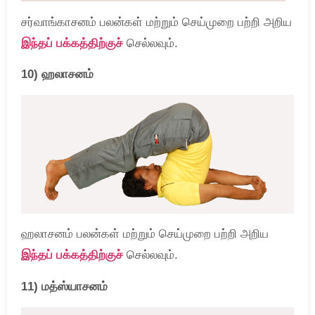
சர்வாங்காசனம் பலன்கள் மற்றும் செய்முறை பற்றி அறிய
இந்தப் பக்கத்திற்குச்
செல்லவும்.
10) ஹலாசனம்
ஹலாசனம் பலன்கள் மற்றும் செய்முறை பற்றி அறிய
இந்தப் பக்கத்திற்குச்
செல்லவும்.
11) மத்ஸ்யாசனம்