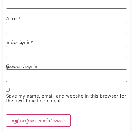
பெயர்
*
மின்னஞ்சல்
*
இணையத்தளம்
Save my name, email, and website in this browser for
the next time I comment.