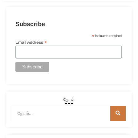
Subscribe
*
indicates required
*
Email Address
தேடல்