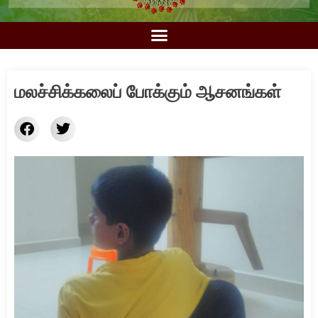
மலச்சிக்கலைப் போக்கும் ஆசனங்கள்