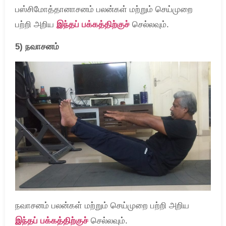
பஸ்சிமோத்தானாசனம் பலன்கள் மற்றும் செய்முறை
பற்றி அறிய
இந்தப் பக்கத்திற்குச்
செல்லவும்.
5) நவாசனம்
நவாசனம் பலன்கள் மற்றும் செய்முறை பற்றி அறிய
இந்தப் பக்கத்திற்குச்
செல்லவும்.